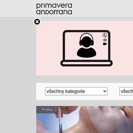
Praha