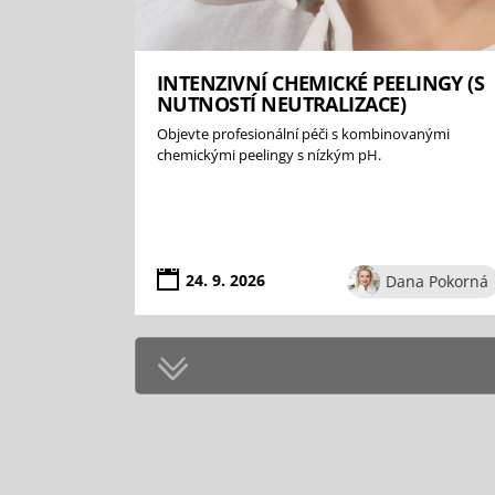
INTENZIVNÍ CHEMICKÉ PEELINGY (S
NUTNOSTÍ NEUTRALIZACE)
Objevte profesionální péči s kombinovanými
chemickými peelingy s nízkým pH.
24. 9. 2026
Dana Pokorná