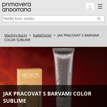
☰
Všechny kurzy
>
Kadeřnictví
>
JAK PRACOVAT S BARVAMI
COLOR SUBLIME
JAK PRACOVAT S BARVAMI COLOR
SUBLIME