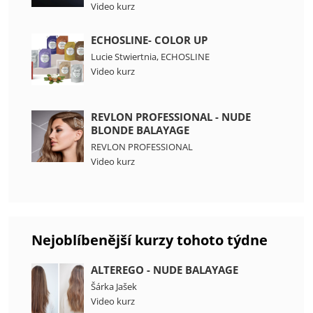
Video kurz
ECHOSLINE- COLOR UP
Lucie Stwiertnia
,
ECHOSLINE
Video kurz
REVLON PROFESSIONAL - NUDE
BLONDE BALAYAGE
REVLON PROFESSIONAL
Video kurz
Nejoblíbenější kurzy tohoto týdne
ALTEREGO - NUDE BALAYAGE
Šárka Jašek
Video kurz