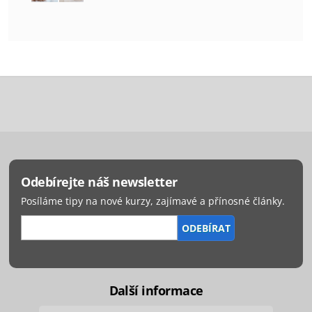
Odebírejte náš newsletter
Posíláme tipy na nové kurzy, zajímavé a přínosné články.
Další informace