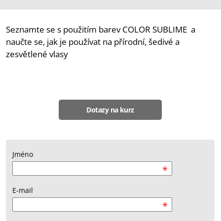
Seznamte se s použitím barev COLOR SUBLIME a
naučte se, jak je používat na přírodní, šedivé a
zesvětlené vlasy
Dotazy na kurz
Jméno
*
E-mail
*