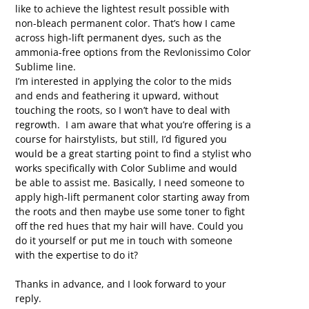
like to achieve the lightest result possible with
non-bleach permanent color. That’s how I came
across high-lift permanent dyes, such as the
ammonia-free options from the Revlonissimo Color
Sublime line.
I’m interested in applying the color to the mids
and ends and feathering it upward, without
touching the roots, so I won’t have to deal with
regrowth. I am aware that what you’re offering is a
course for hairstylists, but still, I’d figured you
would be a great starting point to find a stylist who
works specifically with Color Sublime and would
be able to assist me. Basically, I need someone to
apply high-lift permanent color starting away from
the roots and then maybe use some toner to fight
off the red hues that my hair will have. Could you
do it yourself or put me in touch with someone
with the expertise to do it?
Thanks in advance, and I look forward to your
reply.