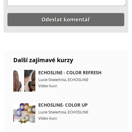
Další zajímavé kurzy
ECHOSLINE - COLOR REFRESH
Lucie Stwiertnia
,
ECHOSLINE
Video kurz
ECHOSLINE- COLOR UP
Lucie Stwiertnia
,
ECHOSLINE
Video kurz