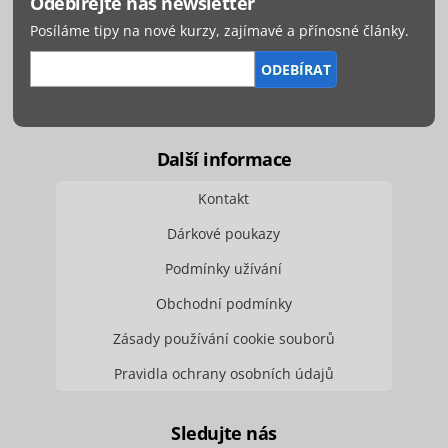
Odebírejte náš newsletter
Posíláme tipy na nové kurzy, zajímavé a přínosné články.
Další informace
Kontakt
Dárkové poukazy
Podmínky užívání
Obchodní podmínky
Zásady používání cookie souborů
Pravidla ochrany osobních údajů
Sledujte nás